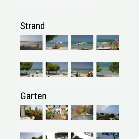
Strand
Garten