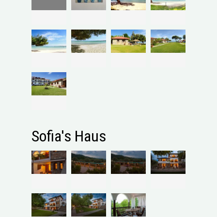
Sofia's Haus