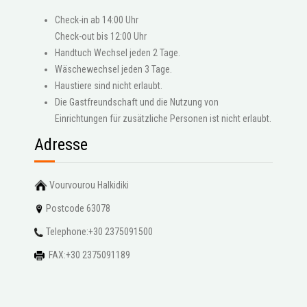
Check-in ab 14:00 Uhr
Check-out bis 12:00 Uhr
Handtuch Wechsel jeden 2 Tage.
Wäschewechsel jeden 3 Tage.
Haustiere sind nicht erlaubt.
Die Gastfreundschaft und die Nutzung von
Einrichtungen für zusätzliche Personen ist nicht erlaubt.
Adresse
Vourvourou Halkidiki
Postcode 63078
Telephone:+30 2375091500
FAX:+30 2375091189