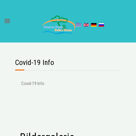
Covid-19 Info
Covid-19 Info