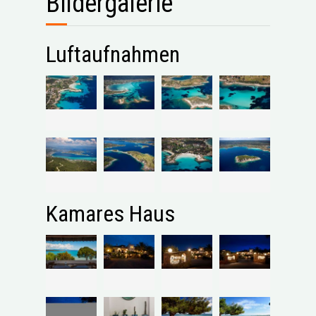
Bildergalerie
Luftaufnahmen
Kamares Haus