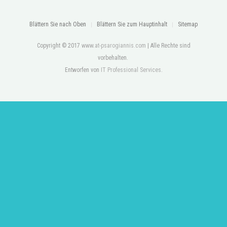
Blättern Sie nach Oben
Blättern Sie zum Hauptinhalt
Sitemap
Copyright © 2017
www.at-psarogiannis.com
| Alle Rechte sind
vorbehalten.
Entworfen von
IT Professional Services
.