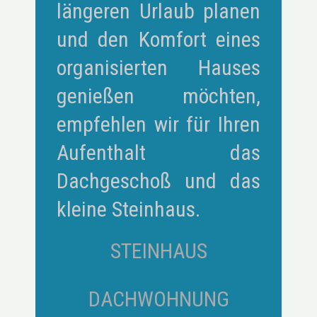
längeren Urlaub planen
und den Komfort eines
organisierten Hauses
genießen möchten,
empfehlen wir für Ihren
Aufenthalt das
Dachgeschoß und das
kleine Steinhaus.
STEINHAUS
DACHWOHNUNG