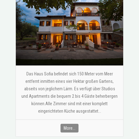
Das Haus Sofia befindet sich 150 Meter vom Meer
entfernt inmitten eines vier Hektar großen Gartens,
abseits von jeglichem Lärm. Es verfügt über Studios
und Apartments die bequem 2 bis 4 Gäste beherbergen
können.Alle Zimmer sind mit einer komplett
eingerichteten Küche ausgestattet...
More...