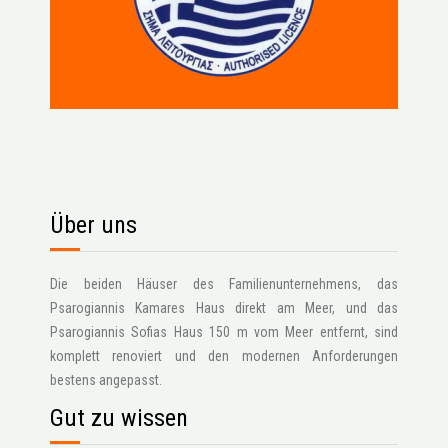
Über uns
Die beiden Häuser des Familienunternehmens, das
Psarogiannis Kamares Haus direkt am Meer, und das
Psarogiannis Sofias Haus 150 m vom Meer entfernt, sind
komplett renoviert und den modernen Anforderungen
bestens angepasst.
Gut zu wissen