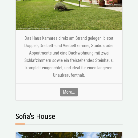
Das Haus Kamares direkt am Strand gelegen, bietet
Doppel-, Dreibett- und Vierbettzimmer, Studios oder
Appartments und eine Dachwohnung mit zwei
Schlafzimmern sowie ein freistehendes Steinhaus,
komplett eingerichtet, und ideal für einen längeren
Urlaubsaufenthalt.
More...
Sofia's House