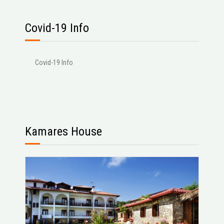
Covid-19 Info
Covid-19 Info
Kamares House