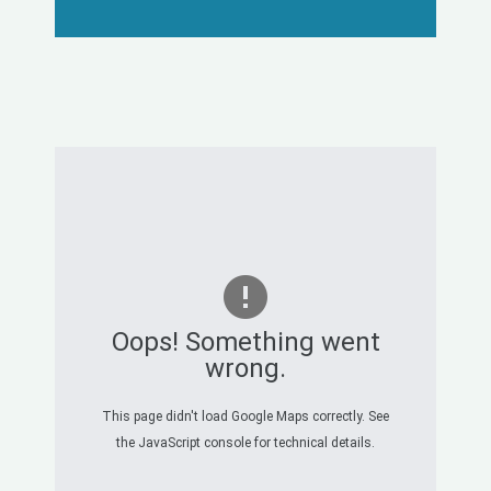
Oops! Something went
wrong.
This page didn't load Google Maps correctly. See
the JavaScript console for technical details.