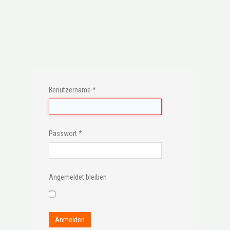
Benutzername
*
Passwort
*
Angemeldet bleiben
Anmelden