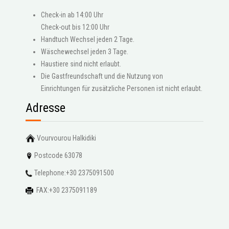
Check-in ab 14:00 Uhr
Check-out bis 12:00 Uhr
Handtuch Wechsel jeden 2 Tage.
Wäschewechsel jeden 3 Tage.
Haustiere sind nicht erlaubt.
Die Gastfreundschaft und die Nutzung von
Einrichtungen für zusätzliche Personen ist nicht erlaubt.
Adresse
Vourvourou Halkidiki
Postcode 63078
Telephone:+30 2375091500
FAX:+30 2375091189