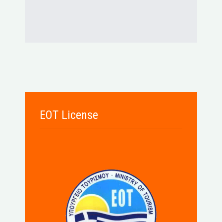
EOT License